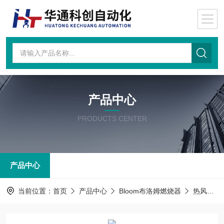
产品中心
PRODUCTS CENTER
产品中心
当前位置：
首页
产品中心
Bloom布洛姆燃烧器
热风燃气烧嘴