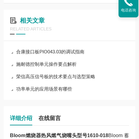
电话咨询
相关文章
RELATED ARTICLES
合康接口板PIO043.03的调试指南
施耐德控制单元操作要点解析
荣信高压信号板的技术要点与选型策略
功率单元的应用场景有哪些
详细介绍
在线留言
Bloom燃烧器热风燃气烧嘴头型号1610-018
Bloom 蓄