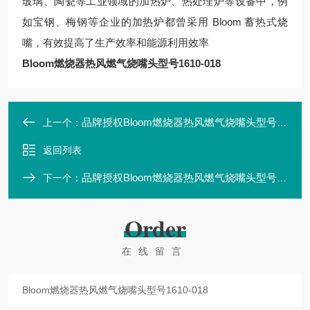
玻璃、陶瓷等工业领域的加热炉、热处理炉等设备中，例
如宝钢、梅钢等企业的加热炉都曾采用 Bloom 蓄热式烧
嘴，有效提高了生产效率和能源利用效率
Bloom燃烧器热风燃气烧嘴头型号1610-018
品牌授权Bloom燃烧器热风燃气烧嘴头型号1610-016
上一个：
返回列表
品牌授权Bloom燃烧器热风燃气烧嘴头型号1610-020
下一个：
Order
在线留言