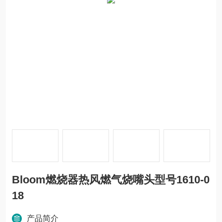
Bloom燃烧器热风燃气烧嘴头型号1610-0
18
产品简介