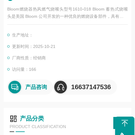
Bloom燃烧器热风燃气烧嘴头型号1610-018 Bloom 蓄热式烧嘴
头是美国 Bloom 公司开发的一种优良的燃烧设备部件，具有高效
节能、环保等特点，以下是其简介：
生产地址：
更新时间：2025-10-21
厂商性质：经销商
访问量：166
16637147536
产品咨询
产品分类
PRODUCT CLASSIFICATION