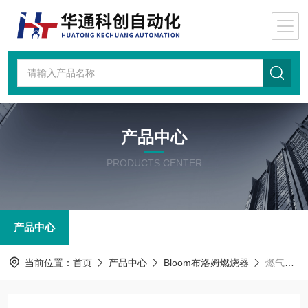
产品中心
PRODUCTS CENTER
产品中心
当前位置：
首页
产品中心
Bloom布洛姆燃烧器
燃气分级低NOx平焰烧嘴