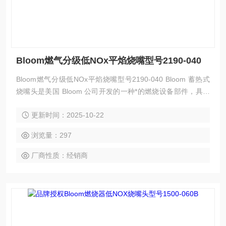
Bloom燃气分级低NOx平焰烧嘴型号2190-040
Bloom燃气分级低NOx平焰烧嘴型号2190-040 Bloom 蓄热式
烧嘴头是美国 Bloom 公司开发的一种*的燃烧设备部件，具有
高效节能、环保等特点，以下是其简介：
更新时间：2025-10-22
浏览量：297
厂商性质：经销商