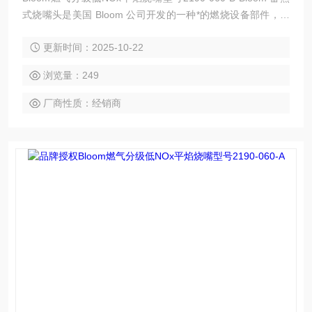
式烧嘴头是美国 Bloom 公司开发的一种*的燃烧设备部件，具
有高效节能、环保等特点，以下是其简介：
更新时间：2025-10-22
浏览量：249
厂商性质：经销商