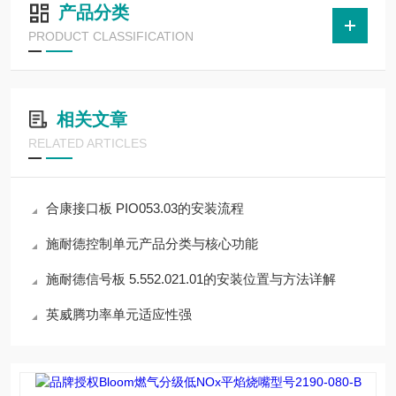
产品分类
PRODUCT CLASSIFICATION
相关文章
RELATED ARTICLES
合康接口板 PIO053.03的安装流程
施耐德控制单元产品分类与核心功能
施耐德信号板 5.552.021.01的安装位置与方法详解
英威腾功率单元适应性强