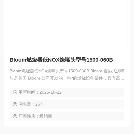
Bloom燃烧器低NOX烧嘴头型号1500-060B
Bloom燃烧器低NOX烧嘴头型号1500-060B Bloom 蓄热式烧嘴
头是美国 Bloom 公司开发的一种*的燃烧设备部件，具有高效
节能、环保等特点，以下是其简介：
更新时间：2025-10-22
浏览量：257
厂商性质：经销商