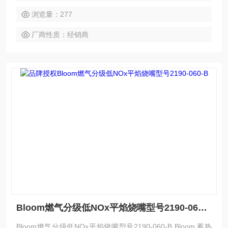
浏览量：277
厂商性质：经销商
Bloom燃气分级低NOx平焰烧嘴型号2190-060-B
Bloom燃气分级低NOx平焰烧嘴型号2190-060-B Bloom 蓄热