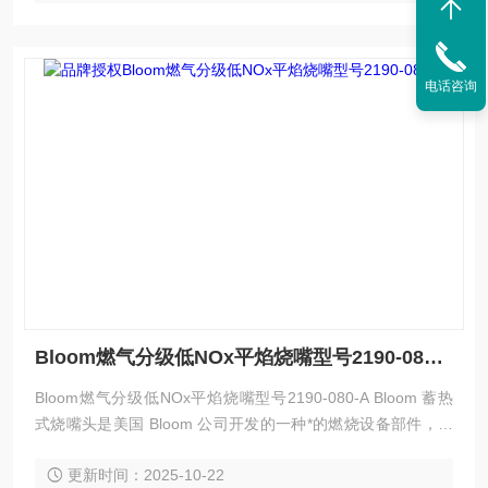
电话咨询
Bloom燃气分级低NOx平焰烧嘴型号2190-080-A
Bloom燃气分级低NOx平焰烧嘴型号2190-080-A Bloom 蓄热
式烧嘴头是美国 Bloom 公司开发的一种*的燃烧设备部件，具
有高效节能、环保等特点，以下是其简介：
更新时间：2025-10-22