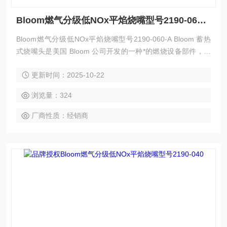
Bloom燃气分级低NOx平焰烧嘴型号2190-060-A
Bloom燃气分级低NOx平焰烧嘴型号2190-060-A Bloom 蓄热
式烧嘴头是美国 Bloom 公司开发的一种*的燃烧设备部件，具
有高效节能、环保等特点，以下是其简介：
更新时间：2025-10-22
浏览量：324
厂商性质：经销商