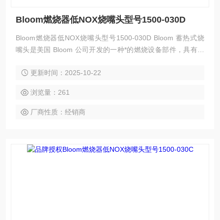
Bloom燃烧器低NOX烧嘴头型号1500-030D
Bloom燃烧器低NOX烧嘴头型号1500-030D Bloom 蓄热式烧
嘴头是美国 Bloom 公司开发的一种*的燃烧设备部件，具有高
效节能、环保等特点，以下是其简介：
更新时间：2025-10-22
浏览量：261
厂商性质：经销商