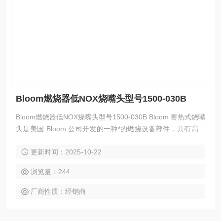
Bloom燃烧器低NOX烧嘴头型号1500-030B
Bloom燃烧器低NOX烧嘴头型号1500-030B Bloom 蓄热式烧嘴
头是美国 Bloom 公司开发的一种*的燃烧设备部件，具有高效
节能、环保等特点，以下是其简介：
更新时间：2025-10-22
浏览量：244
厂商性质：经销商