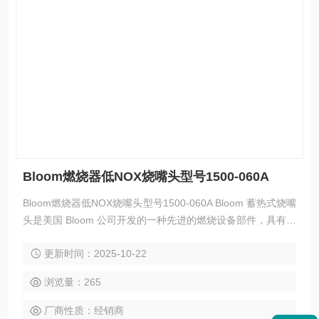
Bloom燃烧器低NOX烧嘴头型号1500-060A
Bloom燃烧器低NOX烧嘴头型号1500-060A Bloom 蓄热式烧嘴
头是美国 Bloom 公司开发的一种先进的燃烧设备部件，具有高
效节能、环保等特点，以下是其简介：
更新时间：2025-10-22
浏览量：265
厂商性质：经销商