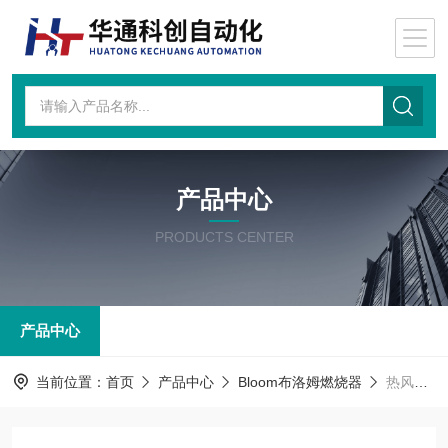
产品中心
PRODUCTS CENTER
产品中心
当前位置：
首页
产品中心
Bloom布洛姆燃烧器
热风燃气烧嘴