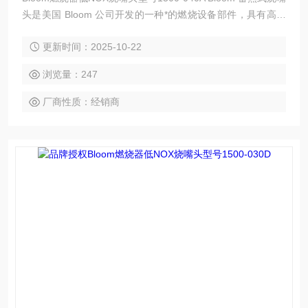
头是美国 Bloom 公司开发的一种*的燃烧设备部件，具有高效
节能、环保等特点，以下是其简介：
更新时间：2025-10-22
浏览量：247
厂商性质：经销商