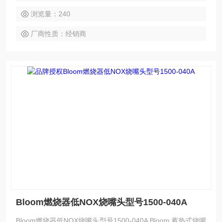
浏览量：240
厂商性质：经销商
Bloom燃烧器低NOX烧嘴头型号1500-040A
Bloom燃烧器低NOX烧嘴头型号1500-040A Bloom 蓄热式烧嘴