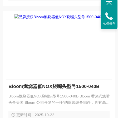
电话咨询
Bloom燃烧器低NOX烧嘴头型号1500-040B
Bloom燃烧器低NOX烧嘴头型号1500-040B Bloom 蓄热式烧嘴
头是美国 Bloom 公司开发的一种*的燃烧设备部件，具有高效
节能、环保等特点，以下是其简介：
更新时间：2025-10-22