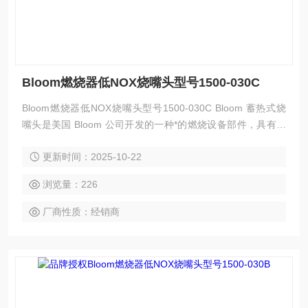
Bloom燃烧器低NOX烧嘴头型号1500-030C
Bloom燃烧器低NOX烧嘴头型号1500-030C Bloom 蓄热式烧
嘴头是美国 Bloom 公司开发的一种*的燃烧设备部件，具有高
效节能、环保等特点，以下是其简介：
更新时间：2025-10-22
浏览量：226
厂商性质：经销商