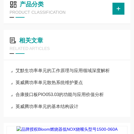
产品分类
PRODUCT CLASSIFICATION
相关文章
RELATED ARTICLES
艾默生功率单元的工作原理与应用领域深度解析
英威腾功率单元散热系统维护要点
合康接口板PIO053.03的功能与应用价值分析
英威腾功率单元的基本结构设计