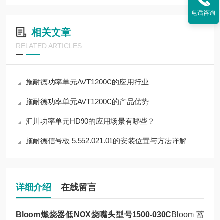
电话咨询
相关文章
RELATED ARTICLES
施耐德功率单元AVT1200C的应用行业
施耐德功率单元AVT1200C的产品优势
汇川功率单元HD90的应用场景有哪些？
施耐德信号板 5.552.021.01的安装位置与方法详解
详细介绍
在线留言
Bloom燃烧器低NOX烧嘴头型号1500-030C
Bloom 蓄