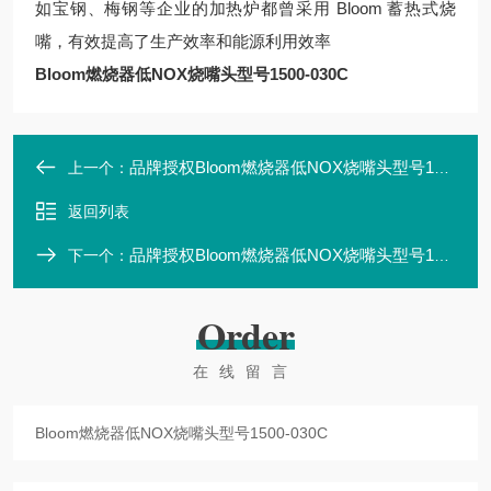
如宝钢、梅钢等企业的加热炉都曾采用 Bloom 蓄热式烧
嘴，有效提高了生产效率和能源利用效率
Bloom燃烧器低NOX烧嘴头型号1500-030C
品牌授权Bloom燃烧器低NOX烧嘴头型号1500-030B
上一个：
返回列表
品牌授权Bloom燃烧器低NOX烧嘴头型号1500-030D
下一个：
Order
在线留言