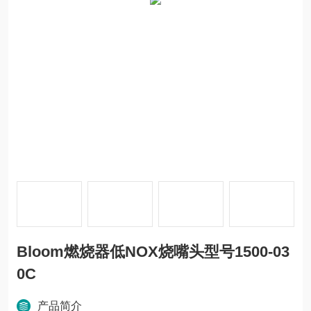
Bloom燃烧器低NOX烧嘴头型号1500-03
0C
产品简介