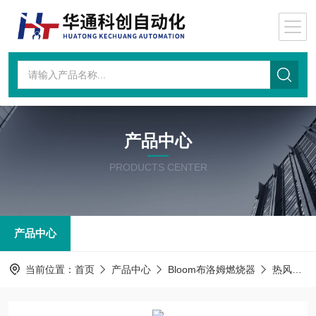
产品中心
PRODUCTS CENTER
产品中心
当前位置：
首页
产品中心
Bloom布洛姆燃烧器
热风燃气烧嘴