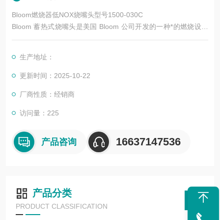
Bloom燃烧器低NOX烧嘴头型号1500-030C
Bloom 蓄热式烧嘴头是美国 Bloom 公司开发的一种*的燃烧设备
部件，具有高效节能、环保等特点，以下是其简介：
生产地址：
更新时间：2025-10-22
厂商性质：经销商
访问量：225
16637147536
产品咨询
产品分类
PRODUCT CLASSIFICATION