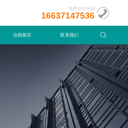
免费咨询热线
16637147536
在线留言
联系我们