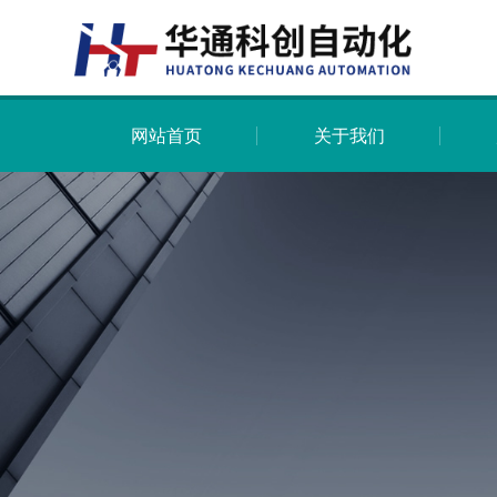
网站首页
关于我们