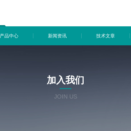
产品中心
新闻资讯
技术文章
加入我们
JOIN US