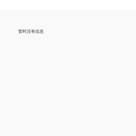
暂时没有信息