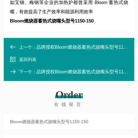
如宝钢、梅钢等企业的加热炉都曾采用 Bloom 蓄热式烧
嘴，有效提高了生产效率和能源利用效率
Bloom燃烧器蓄热式烧嘴头型号1150-150
品牌授权Bloom燃烧器蓄热式烧嘴头型号1150-100
上一个：
返回列表
品牌授权Bloom燃烧器蓄热式烧嘴头型号1150-200
下一个：
Order
在线留言