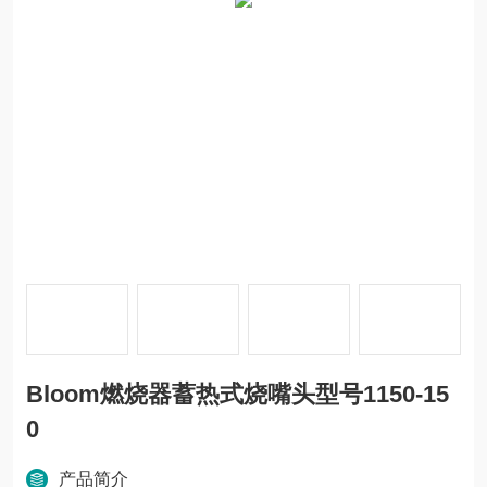
Bloom燃烧器蓄热式烧嘴头型号1150-15
0
产品简介