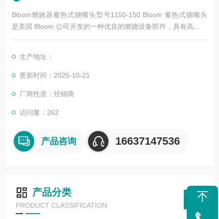
Bloom燃烧器蓄热式烧嘴头型号1150-150 Bloom 蓄热式烧嘴头
是美国 Bloom 公司开发的一种优良的燃烧设备部件，具有高效节
能、环保等特点，以下是其简介：
生产地址：
更新时间：2025-10-21
厂商性质：经销商
访问量：262
16637147536
产品咨询
产品分类
PRODUCT CLASSIFICATION