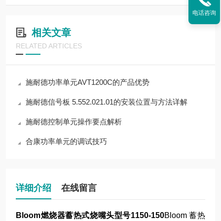
电话咨询
相关文章
RELATED ARTICLES
施耐德功率单元AVT1200C的产品优势
施耐德信号板 5.552.021.01的安装位置与方法详解
施耐德控制单元操作要点解析
合康功率单元的调试技巧
详细介绍
在线留言
Bloom燃烧器蓄热式烧嘴头型号1150-150
Bloom 蓄热