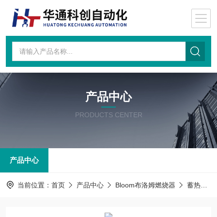
产品中心
PRODUCTS CENTER
产品中心
当前位置：
首页
产品中心
Bloom布洛姆燃烧器
蓄热式烧嘴