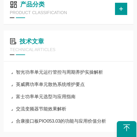
产品分类
PRODUCT CLASSIFICATION
技术文章
TECHNICAL ARTICLES
智光功率单元运行管控与周期养护实操解析
英威腾功率单元散热系统维护要点
富士功率单元选型与应用指南
交流变频器节能效果解析
合康接口板PIO053.03的功能与应用价值分析