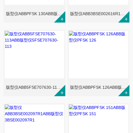
版型仪ABBPFSK 130ABB版型仪PFSK 130
版型仪ABB3BSE002616R1ABB版型仪3BSE002616R1
版型仪ABB5FSE707630-113ABB版型仪5FSE707630-113
版型仪ABBPFSK 126ABB版型仪PFSK 126