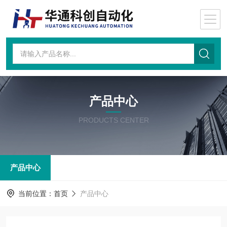
产品中心
PRODUCTS CENTER
产品中心
当前位置：
首页
产品中心