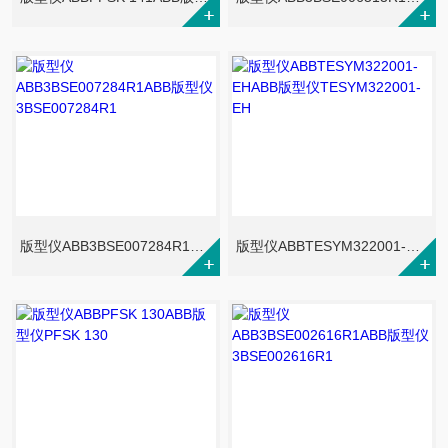
版型仪ABB3BSE007284R1ABB版型仪3BSE007284R1
版型仪ABBTESYM322001-EHABB版型仪TESYM322001-EH