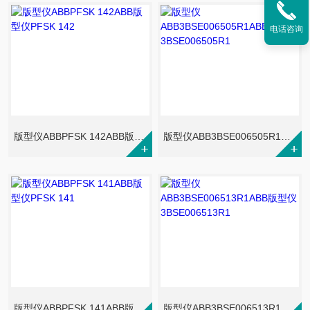
电话咨询
版型仪ABBPFSK 142ABB版型仪PFSK 142
版型仪ABB3BSE006505R1ABB版型仪3BSE006505R1
版型仪ABBPFSK 141ABB版型仪PFSK 141
版型仪ABB3BSE006513R1ABB版型仪3BSE006513R1