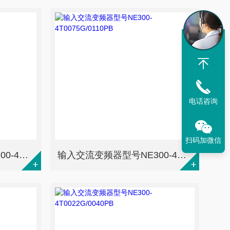
电话咨询
扫码加微信
输入交流变频器型号NE300-4T0110G/0150PB
输入交流变频器型号NE300-4T0075G/0110PB