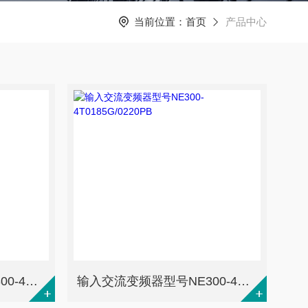
当前位置：
首页
产品中心
输入交流变频器型号NE300-4T0220G/0300PB
输入交流变频器型号NE300-4T0185G/0220PB