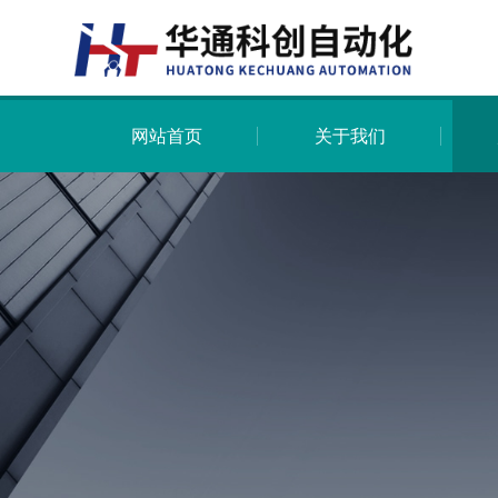
网站首页
关于我们