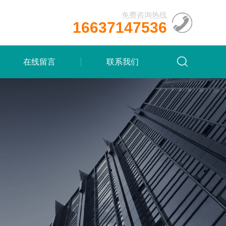
免费咨询热线
16637147536
在线留言
联系我们