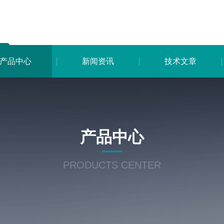
产品中心
新闻资讯
技术文章
产品中心
PRODUCTS CENTER