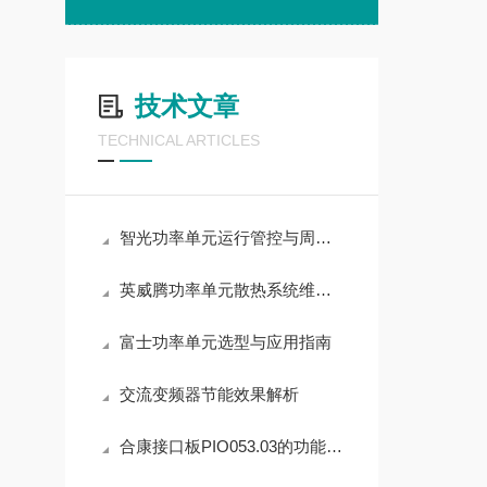
技术文章
TECHNICAL ARTICLES
智光功率单元运行管控与周期养护实操解析
英威腾功率单元散热系统维护要点
富士功率单元选型与应用指南
交流变频器节能效果解析
合康接口板PIO053.03的功能与应用价值分析