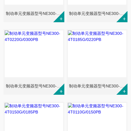
制动单元变频器型号NE300-4T0370G/0450P
制动单元变频器型号NE300-4T0300G/0370P
制动单元变频器型号NE300-4T0220G/0300PB
制动单元变频器型号NE300-4T0185G/0220PB