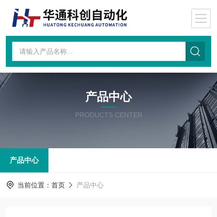
产品中心
PRODUCTS CENTER
产品中心
当前位置：
首页
产品中心