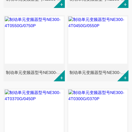
制动单元变频器型号NE300-4T0550G/0750P
制动单元变频器型号NE300-4T0450G/0550P