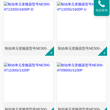
电话咨询
制动单元变频器型号NE300-4T1320G/1600P-D
制动单元变频器型号NE300-4T1320G/1600P-U
制动单元变频器型号NE300-4T1100G/1320P
制动单元变频器型号NE300-4T0900G/1100P