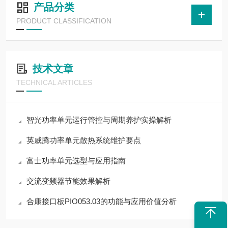
产品分类
PRODUCT CLASSIFICATION
技术文章
TECHNICAL ARTICLES
智光功率单元运行管控与周期养护实操解析
英威腾功率单元散热系统维护要点
富士功率单元选型与应用指南
交流变频器节能效果解析
合康接口板PIO053.03的功能与应用价值分析