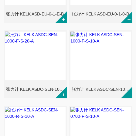
张力计 KELK ASD-EU-0-1-E-B
张力计 KELK ASD-EU-0-1-0-B
张力计 KELK ASDC-SEN-1000-F-S-20-A
张力计 KELK ASDC-SEN-1000-F-S-10-A