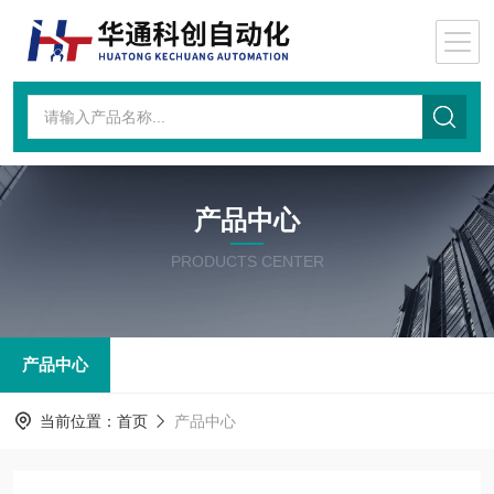
产品中心
PRODUCTS CENTER
产品中心
当前位置：
首页
产品中心