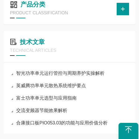
产品分类
PRODUCT CLASSIFICATION
技术文章
TECHNICAL ARTICLES
智光功率单元运行管控与周期养护实操解析
英威腾功率单元散热系统维护要点
富士功率单元选型与应用指南
交流变频器节能效果解析
合康接口板PIO053.03的功能与应用价值分析