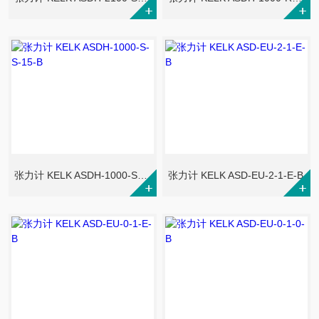
张力计 KELK ASDH-1000-S-S-15-B
张力计 KELK ASD-EU-2-1-E-B