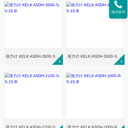
电话咨询
张力计 KELK ASDH-3500-S-V-15-B
张力计 KELK ASDH-3500-S-S-15-B
张力计 KELK ASDH-2100-S-S-15-B
张力计 KELK ASDH-1000-R-S-15-B