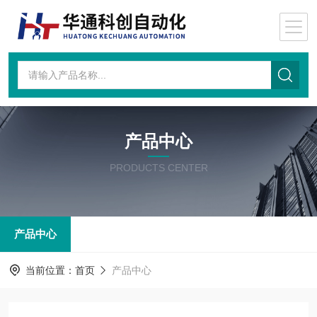
产品中心
PRODUCTS CENTER
产品中心
当前位置：
首页
产品中心