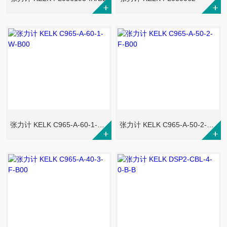
张力计 KELK C965-A-60-1-W-B00
张力计 KELK C965-A-50-2-F-B00