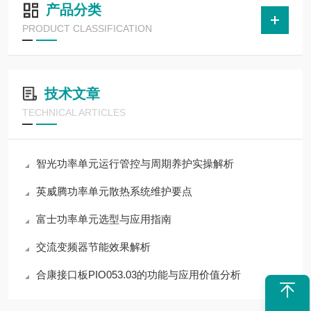
产品分类
PRODUCT CLASSIFICATION
技术文章
TECHNICAL ARTICLES
智光功率单元运行管控与周期养护实操解析
英威腾功率单元散热系统维护要点
富士功率单元选型与应用指南
交流变频器节能效果解析
合康接口板PIO053.03的功能与应用价值分析