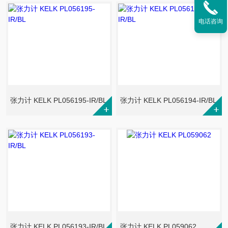
电话咨询
张力计 KELK PL056195-IR/BL
张力计 KELK PL056194-IR/BL
张力计 KELK PL056193-IR/BL
张力计 KELK PL059062