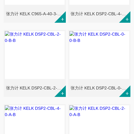
张力计 KELK C965-A-40-3-F-B00
张力计 KELK DSP2-CBL-4-0-B-B
张力计 KELK DSP2-CBL-2-0-B-B
张力计 KELK DSP2-CBL-0-0-B-B