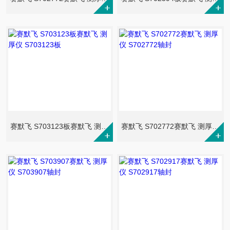
赛默飞 S703123板赛默飞 测厚仪 S703123板
赛默飞 S702772赛默飞 测厚仪 S702772轴封