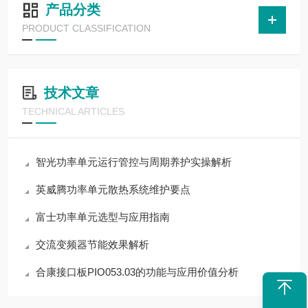
产品分类
PRODUCT CLASSIFICATION
技术文章
TECHNICAL ARTICLES
智光功率单元运行管控与周期养护实操解析
英威腾功率单元散热系统维护要点
富士功率单元选型与应用指南
交流变频器节能效果解析
合康接口板PIO053.03的功能与应用价值分析