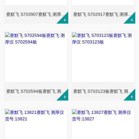
赛默飞 S703907赛默飞 测厚仪 S703907轴封
赛默飞 S702917赛默飞 测厚仪 S702917轴封
赛默飞 S702594板赛默飞 测厚仪 S702594板
赛默飞 S703123板赛默飞 测厚仪 S703123板