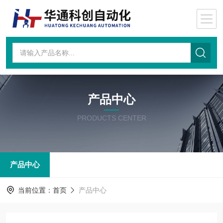
产品中心
PRODUCTS CENTER
产品中心
当前位置：
首页
产品中心